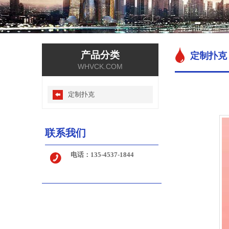
产品分类
定制扑克
WHVCK.COM
定制扑克
联系我们
电话：135-4537-1844