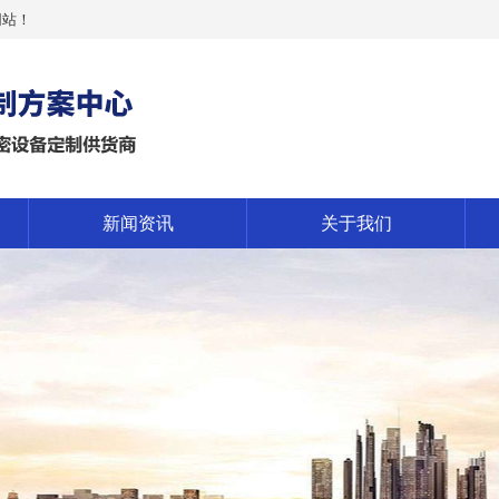
网站！
新闻资讯
关于我们