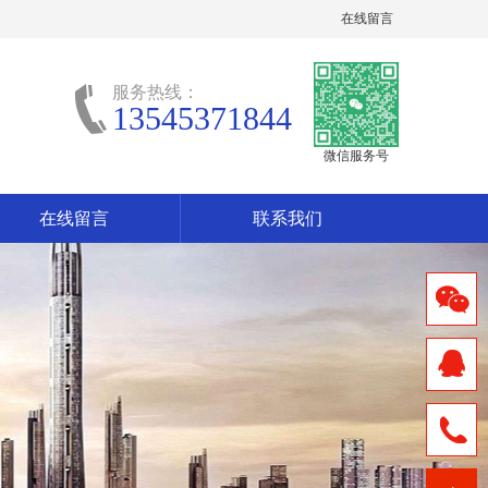
在线留言
服务热线：
13545371844
微信服务号
在线留言
联系我们