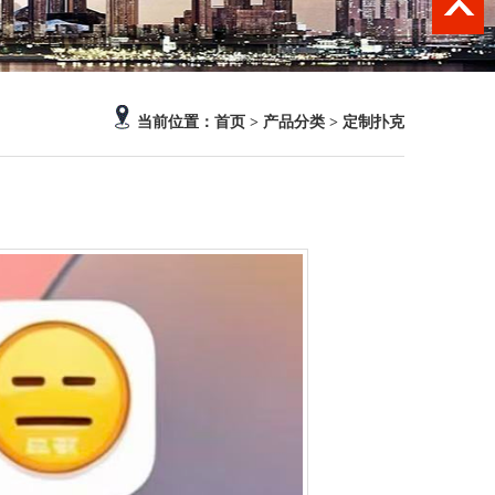
首页
> 产品分类 >
定制扑克
当前位置：