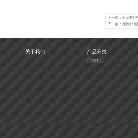
上一篇：
2039
下一篇：
定制扑克
关于我们
产品分类
定制扑克