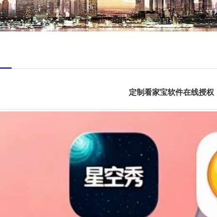
定制看家宝软件在线授权