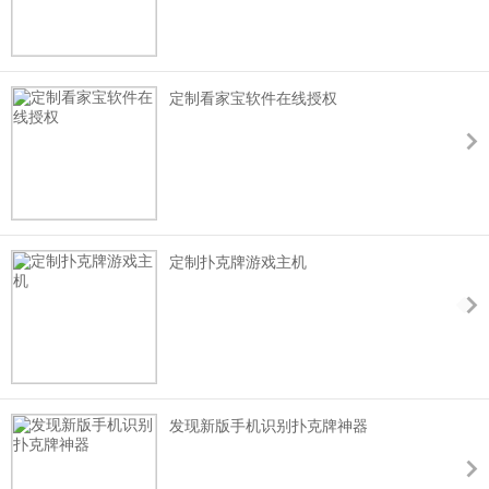
定制看家宝软件在线授权
定制扑克牌游戏主机
发现新版手机识别扑克牌神器