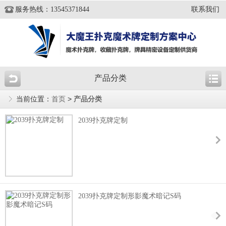
服务热线：13545371844
联系我们
产品分类
当前位置：
首页
>
产品分类
2039扑克牌定制
2039扑克牌定制形影魔术暗记S码