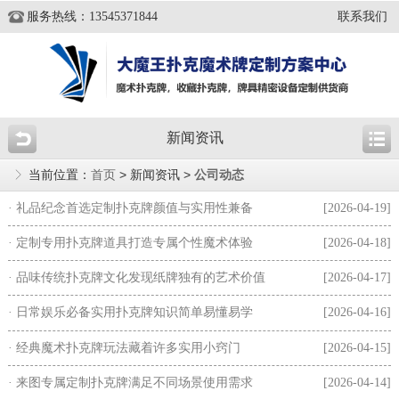
服务热线：13545371844
联系我们
新闻资讯
当前位置：
首页
> 新闻资讯 >
公司动态
· 礼品纪念首选定制扑克牌颜值与实用性兼备
[2026-04-19]
· 定制专用扑克牌道具打造专属个性魔术体验
[2026-04-18]
· 品味传统扑克牌文化发现纸牌独有的艺术价值
[2026-04-17]
· 日常娱乐必备实用扑克牌知识简单易懂易学
[2026-04-16]
· 经典魔术扑克牌玩法藏着许多实用小窍门
[2026-04-15]
· 来图专属定制扑克牌满足不同场景使用需求
[2026-04-14]